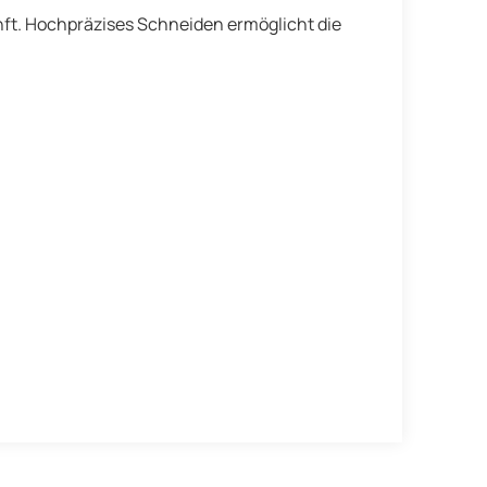
nft. Hochpräzises Schneiden ermöglicht die