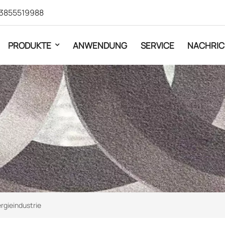
3855519988
PRODUKTE
ANWENDUNG
SERVICE
NACHRIC
rgieindustrie