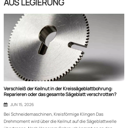
AUS LEGIERUNG
Verschleiß der Keilnut in der Kreissägeblattbohrung:
Reparieren oder das gesamte Sägeblatt verschrotten?
JUN 15, 2026
Bei Schneidemaschinen, Kreisförmige Klingen Das
Drehmoment wird über die Keilnut auf die Sägeblattwelle