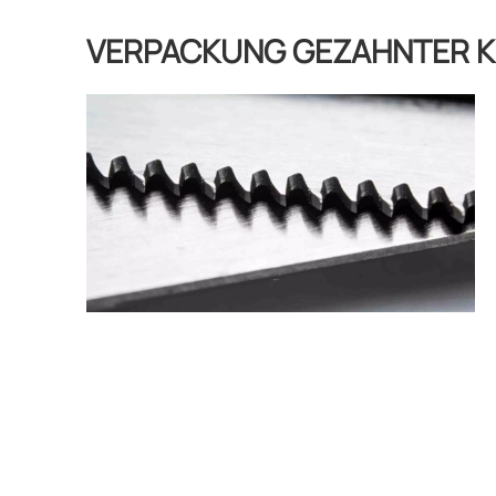
VERPACKUNG GEZAHNTER K