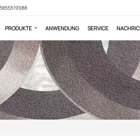
3855519988
PRODUKTE
ANWENDUNG
SERVICE
NACHRIC