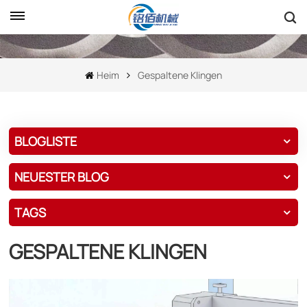
Heim
Gespaltene Klingen
BLOGLISTE
NEUESTER BLOG
TAGS
GESPALTENE KLINGEN