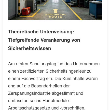
Theoretische Unterweisung:
Tiefgreifende Verankerung von
Sicherheitswissen
Am ersten Schulungstag lud das Unternehmen
einen zertifizierten Sicherheitsingenieur zu
einem Fachvortrag ein. Die Kursinhalte waren
eng auf die Besonderheiten der
Zerspanungsindustrie abgestimmt und
umfassten sechs Hauptmodule:
Arbeitsschutzgesetze und -vorschriften,