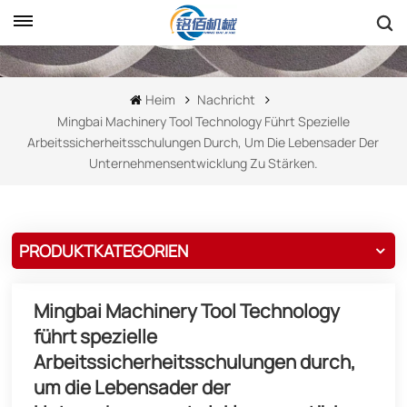
Heim
Nachricht
Mingbai Machinery Tool Technology Führt Spezielle
Arbeitssicherheitsschulungen Durch, Um Die Lebensader Der
Unternehmensentwicklung Zu Stärken.
PRODUKTKATEGORIEN
Mingbai Machinery Tool Technology
führt spezielle
Arbeitssicherheitsschulungen durch,
um die Lebensader der