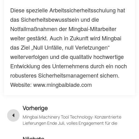
Diese spezielle Arbeitssicherheitsschulung hat
das Sicherheitsbewusstsein und die
Notfallmaßnahmen der Mingbai-Mitarbeiter
weiter gestärkt. Auch in Zukunft wird Mingbai
das Ziel „Null Unfälle, null Verletzungen“
weiterverfolgen und die qualitativ hochwertige
Entwicklung des Unternehmens durch ein noch
robusteres Sicherheitsmanagement sichern.
Website: www.mingbaiblade.com
Vorherige
Mingbai Machinery Tool Technology: Konzentrierte
Lieferungen Ende Juli, volles Engagement für die
Auslieferung von Kundenaufträgen.
Nächste