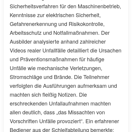
Sicherheitsverfahren für den Maschinenbetrieb,
Kenntnisse zur elektrischen Sicherheit,
Gefahrenerkennung und Risikokontrolle,
Arbeitsschutz und Notfallmaßnahmen. Der
Ausbilder analysierte anhand zahlreicher
Videos realer Unfallfälle detailliert die Ursachen
und Präventionsmaßnahmen für häufige
Unfälle wie mechanische Verletzungen,
Stromschläge und Brände. Die Teilnehmer
verfolgten die Ausführungen aufmerksam und
machten sich fleißig Notizen. Die
erschreckenden Unfallaufnahmen machten
allen deutlich, dass „das Missachten von
Vorschriften Unfälle provoziert“. Ein erfahrener
Bediener aus der Schleifabteilung bemerkte: