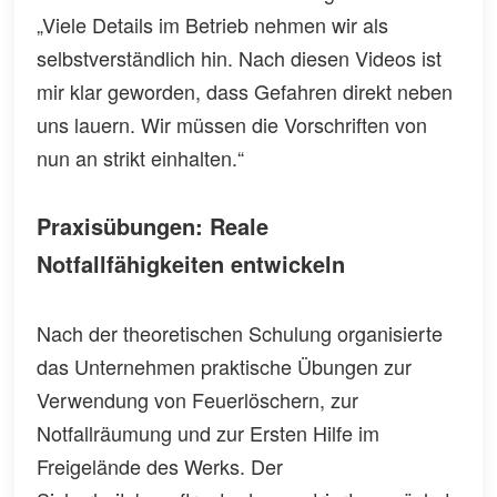
„Viele Details im Betrieb nehmen wir als
selbstverständlich hin. Nach diesen Videos ist
mir klar geworden, dass Gefahren direkt neben
uns lauern. Wir müssen die Vorschriften von
nun an strikt einhalten.“
Praxisübungen: Reale
Notfallfähigkeiten entwickeln
Nach der theoretischen Schulung organisierte
das Unternehmen praktische Übungen zur
Verwendung von Feuerlöschern, zur
Notfallräumung und zur Ersten Hilfe im
Freigelände des Werks. Der