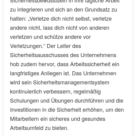
zu integrieren und sich an den Grundsatz zu
halten: „Verletze dich nicht selbst, verletze
andere nicht, lass dich nicht von anderen
verletzen und schütze andere vor
Verletzungen.“ Der Leiter des
Sicherheitsausschusses des Unternehmens
hob zudem hervor, dass Arbeitssicherheit ein
langfristiges Anliegen ist. Das Unternehmen
wird sein Sicherheitsmanagementsystem
kontinuierlich verbessern, regelmäßig
Schulungen und Übungen durchführen und die
Investitionen in die Sicherheit erhöhen, um den
Mitarbeitern ein sicheres und gesundes
Arbeitsumfeld zu bieten.