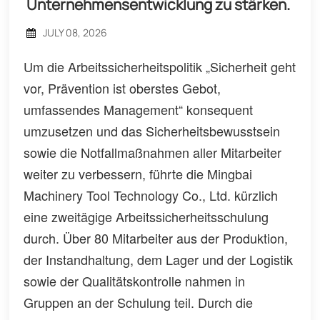
Unternehmensentwicklung zu stärken.
JULY 08, 2026
Um die Arbeitssicherheitspolitik „Sicherheit geht
vor, Prävention ist oberstes Gebot,
umfassendes Management“ konsequent
umzusetzen und das Sicherheitsbewusstsein
sowie die Notfallmaßnahmen aller Mitarbeiter
weiter zu verbessern, führte die Mingbai
Machinery Tool Technology Co., Ltd. kürzlich
eine zweitägige Arbeitssicherheitsschulung
durch. Über 80 Mitarbeiter aus der Produktion,
der Instandhaltung, dem Lager und der Logistik
sowie der Qualitätskontrolle nahmen in
Gruppen an der Schulung teil. Durch die