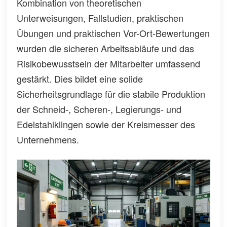
Kombination von theoretischen
Unterweisungen, Fallstudien, praktischen
Übungen und praktischen Vor-Ort-Bewertungen
wurden die sicheren Arbeitsabläufe und das
Risikobewusstsein der Mitarbeiter umfassend
gestärkt. Dies bildet eine solide
Sicherheitsgrundlage für die stabile Produktion
der Schneid-, Scheren-, Legierungs- und
Edelstahlklingen sowie der Kreismesser des
Unternehmens.