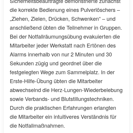
Sicherheitsbeauftragte demonstrierte zunächst
die korrekte Bedienung eines Pulverlöschers –
„Ziehen, Zielen, Drücken, Schwenken“ – und
anschließend übten die Teilnehmer in Gruppen.
Bei der Notfallräumungsübung evakuierten die
Mitarbeiter jeder Werkstatt nach Ertönen des
Alarms innerhalb von nur 2 Minuten und 30
Sekunden zügig und geordnet über die
festgelegten Wege zum Sammelplatz. In der
Erste-Hilfe-Übung übten die Mitarbeiter
abwechselnd die Herz-Lungen-Wiederbelebung
sowie Verbands- und Blutstillungstechniken.
Durch die praktischen Erfahrungen erlangten
die Mitarbeiter ein intuitiveres Verständnis für
die Notfallmaßnahmen.