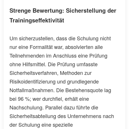
Strenge Bewertung: Sicherstellung der
Trainingseffektivität
Um sicherzustellen, dass die Schulung nicht
nur eine Formalität war, absolvierten alle
Teilnehmenden im Anschluss eine Prüfung
ohne Hilfsmittel. Die Prüfung umfasste
Sicherheitsverfahren, Methoden zur
Risikoidentifizierung und grundlegende
Notfallmaßnahmen. Die Bestehensquote lag
bei 96 %; wer durchfiel, erhält eine
Nachschulung. Parallel dazu führte die
Sicherheitsabteilung des Unternehmens nach
der Schulung eine spezielle