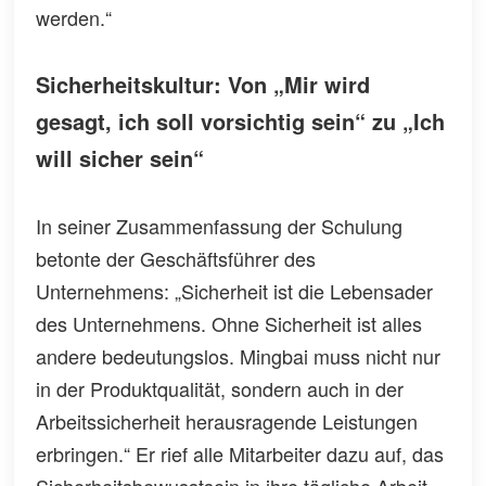
werden.“
Sicherheitskultur: Von „Mir wird
gesagt, ich soll vorsichtig sein“ zu „Ich
will sicher sein“
In seiner Zusammenfassung der Schulung
betonte der Geschäftsführer des
Unternehmens: „Sicherheit ist die Lebensader
des Unternehmens. Ohne Sicherheit ist alles
andere bedeutungslos. Mingbai muss nicht nur
in der Produktqualität, sondern auch in der
Arbeitssicherheit herausragende Leistungen
erbringen.“ Er rief alle Mitarbeiter dazu auf, das
Sicherheitsbewusstsein in ihre tägliche Arbeit