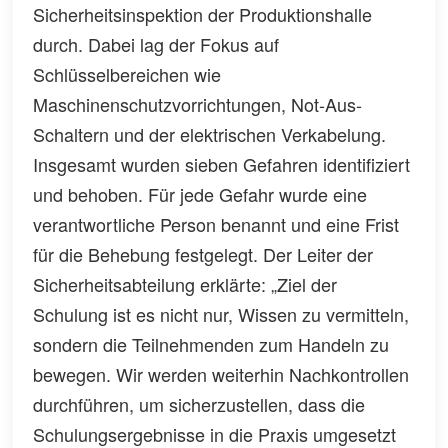
Sicherheitsinspektion der Produktionshalle
durch. Dabei lag der Fokus auf
Schlüsselbereichen wie
Maschinenschutzvorrichtungen, Not-Aus-
Schaltern und der elektrischen Verkabelung.
Insgesamt wurden sieben Gefahren identifiziert
und behoben. Für jede Gefahr wurde eine
verantwortliche Person benannt und eine Frist
für die Behebung festgelegt. Der Leiter der
Sicherheitsabteilung erklärte: „Ziel der
Schulung ist es nicht nur, Wissen zu vermitteln,
sondern die Teilnehmenden zum Handeln zu
bewegen. Wir werden weiterhin Nachkontrollen
durchführen, um sicherzustellen, dass die
Schulungsergebnisse in die Praxis umgesetzt