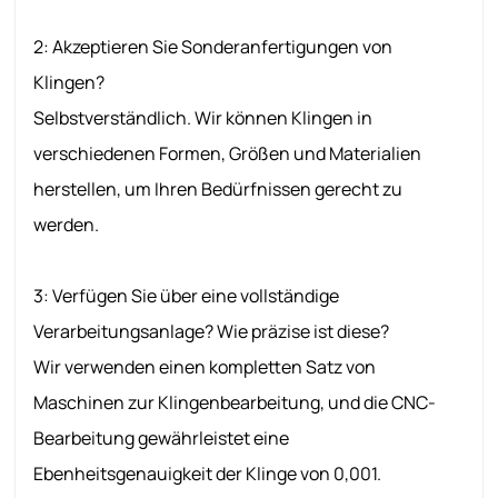
2: Akzeptieren Sie Sonderanfertigungen von
Klingen?
Selbstverständlich. Wir können Klingen in
verschiedenen Formen, Größen und Materialien
herstellen, um Ihren Bedürfnissen gerecht zu
werden.
3: Verfügen Sie über eine vollständige
Verarbeitungsanlage? Wie präzise ist diese?
Wir verwenden einen kompletten Satz von
Maschinen zur Klingenbearbeitung, und die CNC-
Bearbeitung gewährleistet eine
Ebenheitsgenauigkeit der Klinge von 0,001.