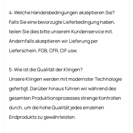
4: Welche Handelsbedingungen akzeptieren Sie?
Falls Sie eine bevorzugte Lieferbedingung haben,
teilen Sie dies bitte unserem Kundenservice mit.
Andernfalls akzeptieren wir Lieferung per
Lieferschein, FOB, CFR, CIF usw.
5: Wie ist die Qualität der Klingen?
Unsere Klingen werden mit modernster Technologie
gefertigt. Darüber hinaus führen wir während des
gesamten Produktionsprozesses strenge Kontrollen
durch, um die hohe Qualität jedes einzelnen
Endprodukts zu gewährleisten.