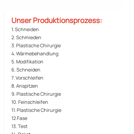
Unser Produktionsprozess:
1. Schneiden
2. Schmieden
3. Plastische Chirurgie
4. Wärmebehandlung
5. Modifikation
6. Schneiden
7. Vorschleifen
8. Anspitzen
9. Plastische Chirurgie
10. Feinschleifen
11. Plastische Chirurgie
12.Fase
13. Test