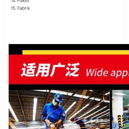
14. Paket
15. Fabrik