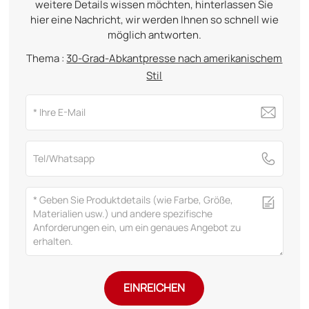
weitere Details wissen möchten, hinterlassen Sie
hier eine Nachricht, wir werden Ihnen so schnell wie
möglich antworten.
Thema :
30-Grad-Abkantpresse nach amerikanischem
Stil
EINREICHEN