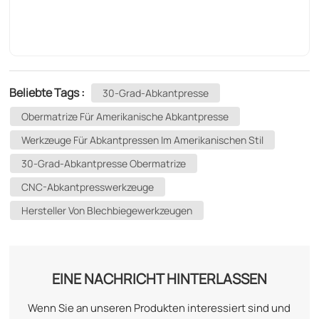
Beliebte Tags :
30-Grad-Abkantpresse
Obermatrize Für Amerikanische Abkantpresse
Werkzeuge Für Abkantpressen Im Amerikanischen Stil
30-Grad-Abkantpresse Obermatrize
CNC-Abkantpresswerkzeuge
Hersteller Von Blechbiegewerkzeugen
EINE NACHRICHT HINTERLASSEN
Wenn Sie an unseren Produkten interessiert sind und