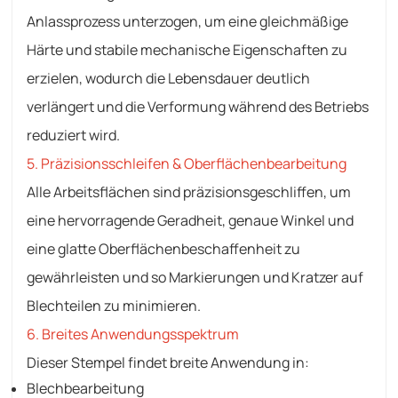
Anlassprozess unterzogen, um eine gleichmäßige
Härte und stabile mechanische Eigenschaften zu
erzielen, wodurch die Lebensdauer deutlich
verlängert und die Verformung während des Betriebs
reduziert wird.
5. Präzisionsschleifen & Oberflächenbearbeitung
Alle Arbeitsflächen sind präzisionsgeschliffen, um
eine hervorragende Geradheit, genaue Winkel und
eine glatte Oberflächenbeschaffenheit zu
gewährleisten und so Markierungen und Kratzer auf
Blechteilen zu minimieren.
6. Breites Anwendungsspektrum
Dieser Stempel findet breite Anwendung in:
Blechbearbeitung