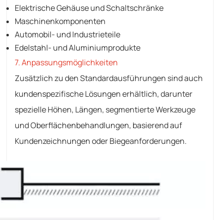
Elektrische Gehäuse und Schaltschränke
Maschinenkomponenten
Automobil- und Industrieteile
Edelstahl- und Aluminiumprodukte
7. Anpassungsmöglichkeiten
Zusätzlich zu den Standardausführungen sind auch
kundenspezifische Lösungen erhältlich, darunter
spezielle Höhen, Längen, segmentierte Werkzeuge
und Oberflächenbehandlungen, basierend auf
Kundenzeichnungen oder Biegeanforderungen.