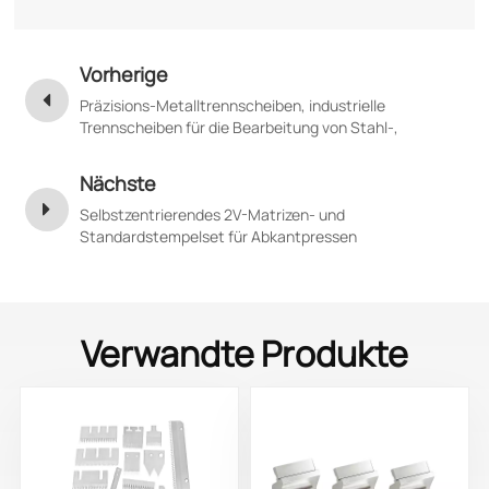
Vorherige
Präzisions-Metalltrennscheiben, industrielle
Trennscheiben für die Bearbeitung von Stahl-,
Aluminium- und Kupferspulen
Nächste
Selbstzentrierendes 2V-Matrizen- und
Standardstempelset für Abkantpressen
Verwandte Produkte