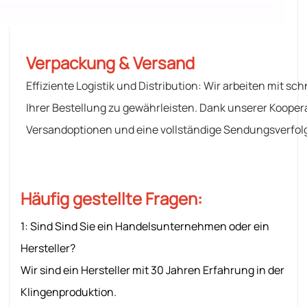
Verpackung & Versand
Effiziente Logistik und Distribution: Wir arbeiten mit 
Ihrer Bestellung zu gewährleisten. Dank unserer Kooper
Versandoptionen und eine vollständige Sendungsverfolg
Häufig gestellte Fragen:
1: Sind
Sind Sie ein Handelsunternehmen oder ein
Hersteller?
Wir sind ein Hersteller mit 30 Jahren Erfahrung in der
Klingenproduktion.