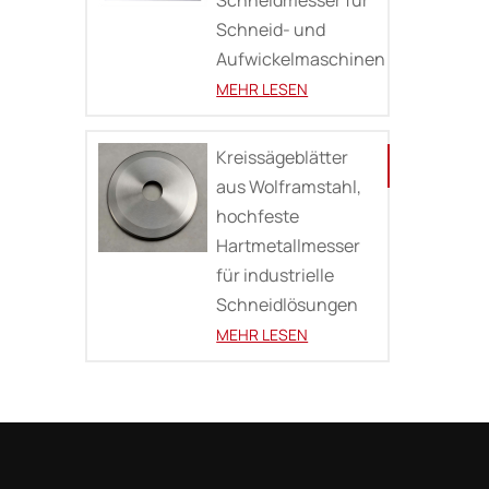
Schneid- und
Aufwickelmaschinen
MEHR LESEN
Kreissägeblätter
aus Wolframstahl,
hochfeste
Hartmetallmesser
für industrielle
Schneidlösungen
MEHR LESEN