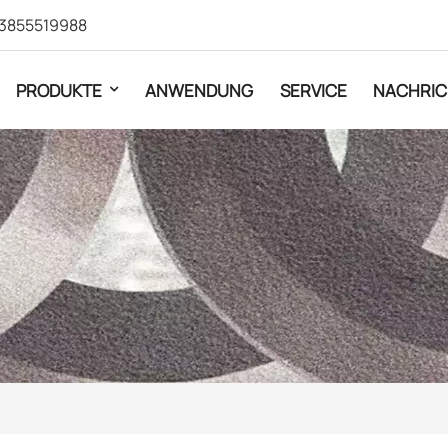
3855519988
PRODUKTE
ANWENDUNG
SERVICE
NACHRIC