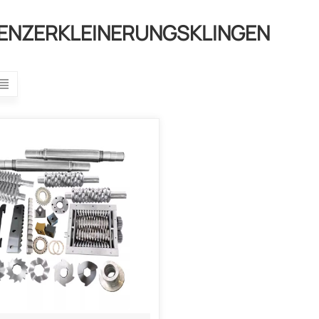
ENZERKLEINERUNGSKLINGEN