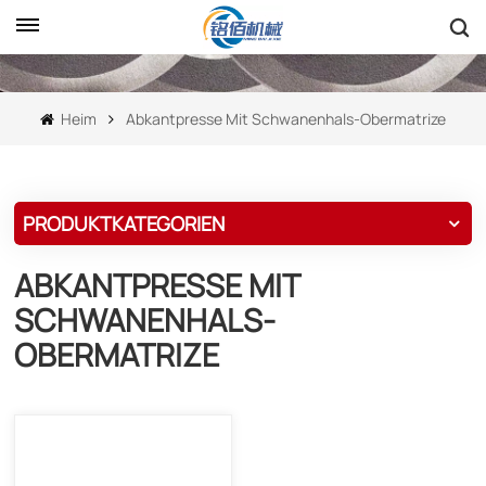
Heim
Abkantpresse Mit Schwanenhals-Obermatrize
PRODUKTKATEGORIEN
ABKANTPRESSE MIT
SCHWANENHALS-
OBERMATRIZE