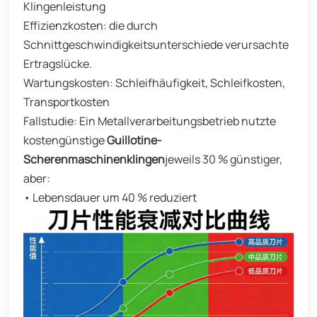
Klingenleistung
Effizienzkosten: die durch
Schnittgeschwindigkeitsunterschiede verursachte
Ertragslücke.
Wartungskosten: Schleifhäufigkeit, Schleifkosten,
Transportkosten
Fallstudie: Ein Metallverarbeitungsbetrieb nutzte
kostengünstige
Guillotine-
Scherenmaschinenklingen
jeweils 30 % günstiger,
aber:
• Lebensdauer um 40 % reduziert