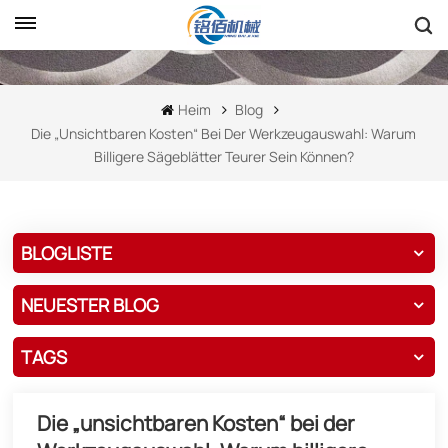
Heim
Blog
Die „unsichtbaren Kosten“ Bei Der Werkzeugauswahl: Warum
Billigere Sägeblätter Teurer Sein Können?
BLOGLISTE
NEUESTER BLOG
TAGS
Die „unsichtbaren Kosten“ bei der