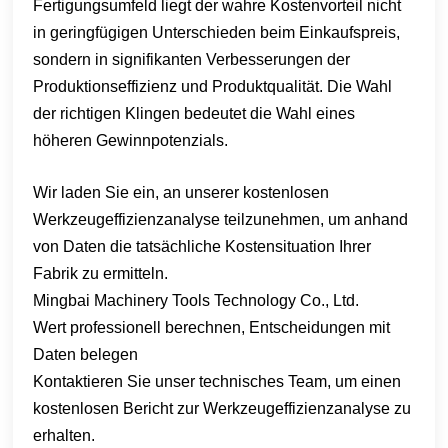
Fertigungsumfeld liegt der wahre Kostenvorteil nicht
in geringfügigen Unterschieden beim Einkaufspreis,
sondern in signifikanten Verbesserungen der
Produktionseffizienz und Produktqualität. Die Wahl
der richtigen Klingen bedeutet die Wahl eines
höheren Gewinnpotenzials.
Wir laden Sie ein, an unserer kostenlosen
Werkzeugeffizienzanalyse teilzunehmen, um anhand
von Daten die tatsächliche Kostensituation Ihrer
Fabrik zu ermitteln.
Mingbai Machinery Tools Technology Co., Ltd.
Wert professionell berechnen, Entscheidungen mit
Daten belegen
Kontaktieren Sie unser technisches Team, um einen
kostenlosen Bericht zur Werkzeugeffizienzanalyse zu
erhalten.