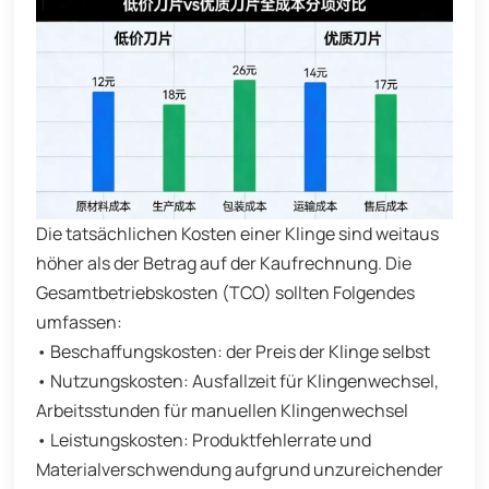
Die tatsächlichen Kosten einer Klinge sind weitaus
höher als der Betrag auf der Kaufrechnung. Die
Gesamtbetriebskosten (TCO) sollten Folgendes
umfassen:
• Beschaffungskosten: der Preis der Klinge selbst
• Nutzungskosten: Ausfallzeit für Klingenwechsel,
Arbeitsstunden für manuellen Klingenwechsel
• Leistungskosten: Produktfehlerrate und
Materialverschwendung aufgrund unzureichender