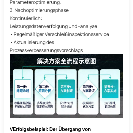
Parameteroptimierung.
3. Nachoptimierungsphase
Kontinuierlich:
Leistungsdatenverfolgung und -analyse
• Regelmäßiger Verschleißinspektionsservice
• Aktualisierung des
Prozessverbesserungsvorschlags
V
Erfolgsbeispiel: Der Übergang von