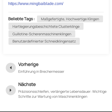
https://www.mingbaiblade.com/
Beliebte Tags :
Maßgefertigte, Hochwertige Klingen
Hartlegierungsbeschichtete Clusterklinge
Guillotine-Scherenmaschinenklingen
Benutzerdefinierter Schneidklingensatz
Vorherige
Einführung in Brechermesser
Nächste
Präzisionsschleifen, verlängerte Lebensdauer: Wichtige
Schritte zur Wartung von Maschinenklingen