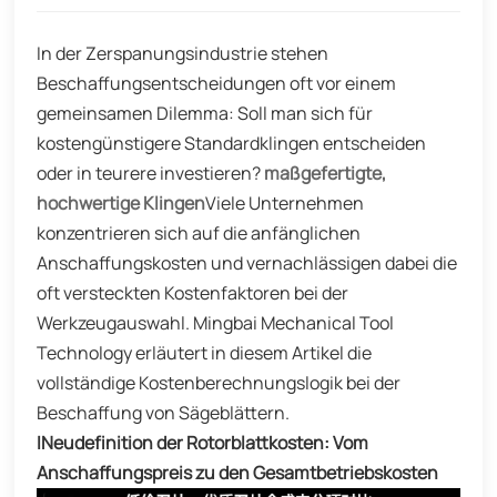
In der Zerspanungsindustrie stehen
Beschaffungsentscheidungen oft vor einem
gemeinsamen Dilemma: Soll man sich für
kostengünstigere Standardklingen entscheiden
oder in teurere investieren?
maßgefertigte,
hochwertige Klingen
Viele Unternehmen
konzentrieren sich auf die anfänglichen
Anschaffungskosten und vernachlässigen dabei die
oft versteckten Kostenfaktoren bei der
Werkzeugauswahl. Mingbai Mechanical Tool
Technology erläutert in diesem Artikel die
vollständige Kostenberechnungslogik bei der
Beschaffung von Sägeblättern.
I
Neudefinition der Rotorblattkosten: Vom
Anschaffungspreis zu den Gesamtbetriebskosten