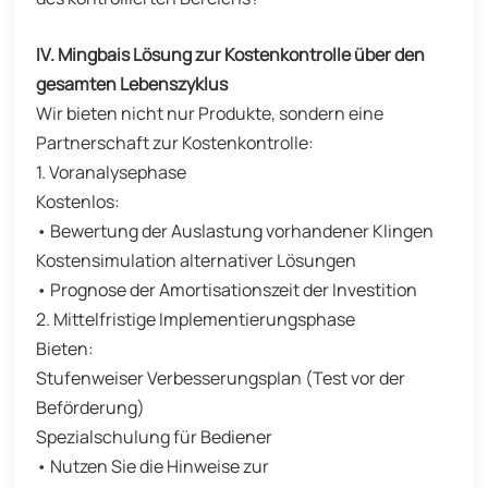
IV. Mingbais Lösung zur Kostenkontrolle über den
gesamten Lebenszyklus
Wir bieten nicht nur Produkte, sondern eine
Partnerschaft zur Kostenkontrolle:
1. Voranalysephase
Kostenlos:
• Bewertung der Auslastung vorhandener Klingen
Kostensimulation alternativer Lösungen
• Prognose der Amortisationszeit der Investition
2. Mittelfristige Implementierungsphase
Bieten:
Stufenweiser Verbesserungsplan (Test vor der
Beförderung)
Spezialschulung für Bediener
• Nutzen Sie die Hinweise zur