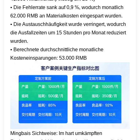
• Die Fehlerrate sank auf 0,9 %, wodurch monatlich
62.000 RMB an Materialkosten eingespart wurden.
• Die Austauschhäufigkeit wurde verringert, wodurch
die Ausfallzeiten um 15 Stunden pro Monat reduziert
wurden.
• Berechnete durchschnittliche monatliche
Kosteneinsparungen: 53.000 RMB
Mingbais Sichtweise: Im hart umkämpften