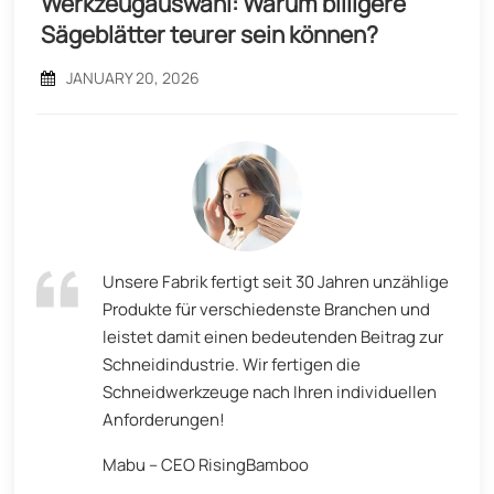
Werkzeugauswahl: Warum billigere
Sägeblätter teurer sein können?
JANUARY 20, 2026
Unsere Fabrik fertigt seit 30 Jahren unzählige
Produkte für verschiedenste Branchen und
leistet damit einen bedeutenden Beitrag zur
Schneidindustrie. Wir fertigen die
Schneidwerkzeuge nach Ihren individuellen
Anforderungen!
Mabu – CEO RisingBamboo