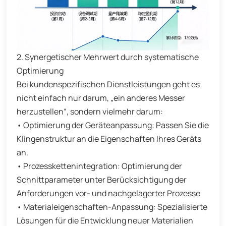
2. Synergetischer Mehrwert durch systematische
Optimierung
Bei kundenspezifischen Dienstleistungen geht es
nicht einfach nur darum, „ein anderes Messer
herzustellen“, sondern vielmehr darum:
• Optimierung der Geräteanpassung: Passen Sie die
Klingenstruktur an die Eigenschaften Ihres Geräts
an.
• Prozesskettenintegration: Optimierung der
Schnittparameter unter Berücksichtigung der
Anforderungen vor- und nachgelagerter Prozesse
• Materialeigenschaften-Anpassung: Spezialisierte
Lösungen für die Entwicklung neuer Materialien