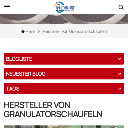
Heim
Hersteller Von Granulatorschaufeln
BLOGLISTE
NEUESTER BLOG
TAGS
HERSTELLER VON
GRANULATORSCHAUFELN