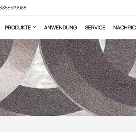
3855519988
PRODUKTE
ANWENDUNG
SERVICE
NACHRIC