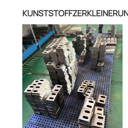
KUNSTSTOFFZERKLEINERU