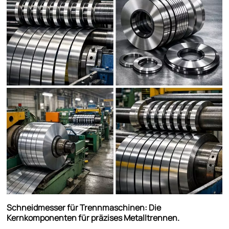
Schneidmesser für Trennmaschinen: Die
Kernkomponenten für präzises Metalltrennen.