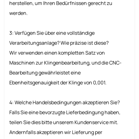
herstellen, um Ihren Bedürfnissen gerecht zu
werden.
3: Verfügen Sie über eine vollständige
Verarbeitungsanlage? Wie präzise ist diese?
Wir verwenden einen kompletten Satz von
Maschinen zur Klingenbearbeitung, und die CNC-
Bearbeitung gewährleistet eine
Ebenheitsgenauigkeit der Klinge von 0,001.
4: Welche Handelsbedingungen akzeptieren Sie?
Falls Sie eine bevorzugte Lieferbedingung haben,
teilen Sie dies bitte unserem Kundenservice mit.
Andernfalls akzeptieren wir Lieferung per