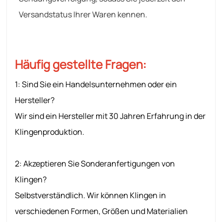
Versandstatus Ihrer Waren kennen.
Häufig gestellte Fragen:
1: Sind Sie ein Handelsunternehmen oder ein
Hersteller?
Wir sind ein Hersteller mit 30 Jahren Erfahrung in der
Klingenproduktion.
2: Akzeptieren Sie Sonderanfertigungen von
Klingen?
Selbstverständlich. Wir können Klingen in
verschiedenen Formen, Größen und Materialien