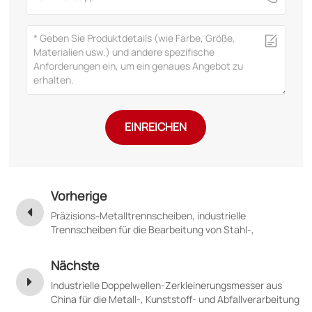
EINREICHEN
Vorherige
Präzisions-Metalltrennscheiben, industrielle
Trennscheiben für die Bearbeitung von Stahl-,
Aluminium- und Kupferspulen
Nächste
Industrielle Doppelwellen-Zerkleinerungsmesser aus
China für die Metall-, Kunststoff- und Abfallverarbeitung