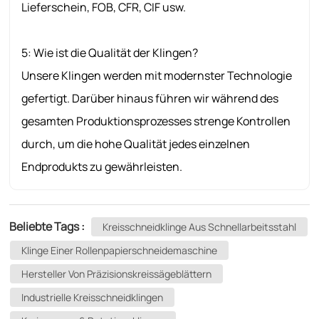
Lieferschein, FOB, CFR, CIF usw.
5: Wie ist die Qualität der Klingen?
Unsere Klingen werden mit modernster Technologie
gefertigt. Darüber hinaus führen wir während des
gesamten Produktionsprozesses strenge Kontrollen
durch, um die hohe Qualität jedes einzelnen
Endprodukts zu gewährleisten.
Beliebte Tags :
Kreisschneidklinge Aus Schnellarbeitsstahl
Klinge Einer Rollenpapierschneidemaschine
Hersteller Von Präzisionskreissägeblättern
Industrielle Kreisschneidklingen