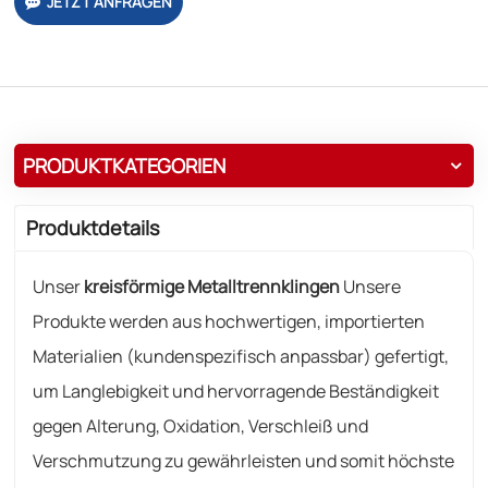
JETZT ANFRAGEN
PRODUKTKATEGORIEN
Produktdetails
Unser
kreisförmige Metalltrennklingen
Unsere
Produkte werden aus hochwertigen, importierten
Materialien (kundenspezifisch anpassbar) gefertigt,
um Langlebigkeit und hervorragende Beständigkeit
gegen Alterung, Oxidation, Verschleiß und
Verschmutzung zu gewährleisten und somit höchste