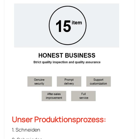
Unser Produktionsprozess:
1. Schneiden