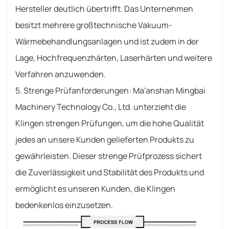
Hersteller deutlich übertrifft. Das Unternehmen
besitzt mehrere großtechnische Vakuum-
Wärmebehandlungsanlagen und ist zudem in der
Lage, Hochfrequenzhärten, Laserhärten und weitere
Verfahren anzuwenden.
5. Strenge Prüfanforderungen: Ma'anshan Mingbai
Machinery Technology Co., Ltd. unterzieht die
Klingen strengen Prüfungen, um die hohe Qualität
jedes an unsere Kunden gelieferten Produkts zu
gewährleisten. Dieser strenge Prüfprozess sichert
die Zuverlässigkeit und Stabilität des Produkts und
ermöglicht es unseren Kunden, die Klingen
bedenkenlos einzusetzen.