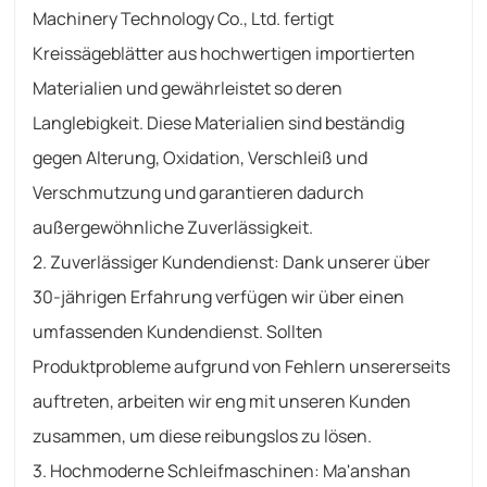
Machinery Technology Co., Ltd. fertigt
Kreissägeblätter aus hochwertigen importierten
Materialien und gewährleistet so deren
Langlebigkeit. Diese Materialien sind beständig
gegen Alterung, Oxidation, Verschleiß und
Verschmutzung und garantieren dadurch
außergewöhnliche Zuverlässigkeit.
2. Zuverlässiger Kundendienst: Dank unserer über
30-jährigen Erfahrung verfügen wir über einen
umfassenden Kundendienst. Sollten
Produktprobleme aufgrund von Fehlern unsererseits
auftreten, arbeiten wir eng mit unseren Kunden
zusammen, um diese reibungslos zu lösen.
3. Hochmoderne Schleifmaschinen: Ma'anshan