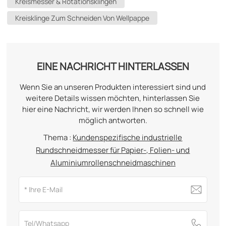
Kreismesser & Rotationsklingen
Kreisklinge Zum Schneiden Von Wellpappe
EINE NACHRICHT HINTERLASSEN
Wenn Sie an unseren Produkten interessiert sind und
weitere Details wissen möchten, hinterlassen Sie
hier eine Nachricht, wir werden Ihnen so schnell wie
möglich antworten.
Thema :
Kundenspezifische industrielle
Rundschneidmesser für Papier-, Folien- und
Aluminiumrollenschneidmaschinen