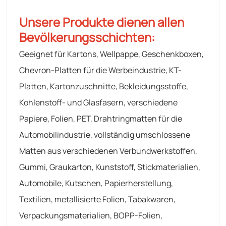
Unsere Produkte dienen allen
Bevölkerungsschichten:
Geeignet für Kartons, Wellpappe, Geschenkboxen,
Chevron-Platten für die Werbeindustrie, KT-
Platten, Kartonzuschnitte, Bekleidungsstoffe,
Kohlenstoff- und Glasfasern, verschiedene
Papiere, Folien, PET, Drahtringmatten für die
Automobilindustrie, vollständig umschlossene
Matten aus verschiedenen Verbundwerkstoffen,
Gummi, Graukarton, Kunststoff, Stickmaterialien,
Automobile, Kutschen, Papierherstellung,
Textilien, metallisierte Folien, Tabakwaren,
Verpackungsmaterialien, BOPP-Folien,