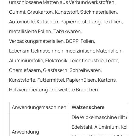
umschlossene Matten aus Verbundwerkstoffen,
Gummi, Graukarton, Kunststoff, Stickmaterialien,
Automobile, Kutschen, Papierherstellung, Textilien,
metallisierte Folien, Tabakwaren,
Verpackungsmaterialien, BOPP-Folien,
Lebensmittelmaschinen, medizinische Materialien,
Aluminiumfolie, Elektronik, Leichtindustrie, Leder,
Chemiefasern, Glasfasern, Schreibwaren,
Kunststoffe, Futtermittel, Papierhülsen, Kartons,
Holzverarbeitung und weitere Branchen.
Anwendungsmaschinen
Walzenschere
Die Wickelmaschine rillt ode
Edelstahl, Aluminium, Kobalt,
Anwendung