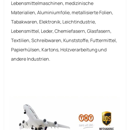
Lebensmittelmaschinen, medizinische
Materialien, Aluminiumfolie, metallisierte Folien,
Tabakwaren, Elektronik, Leichtindustrie,
Lebensmittel, Leder, Chemiefasern, Glasfasern,
Textilien, Schreibwaren, Kunststoffe, Futtermittel,
Papierhülsen, Kartons, Holzverarbeitung und
andere Industrien.