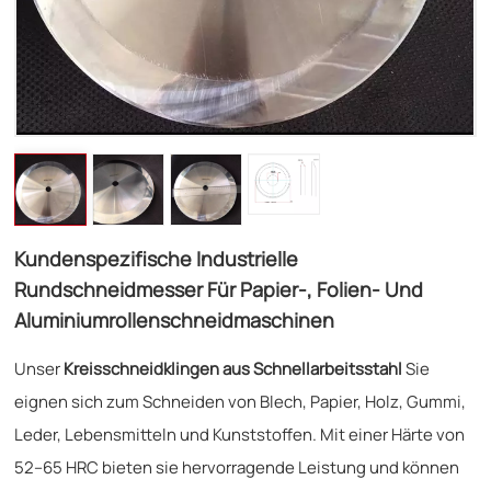
Kundenspezifische Industrielle
Rundschneidmesser Für Papier-, Folien- Und
Aluminiumrollenschneidmaschinen
Unser
Kreisschneidklingen aus Schnellarbeitsstahl
Sie
eignen sich zum Schneiden von Blech, Papier, Holz, Gummi,
Leder, Lebensmitteln und Kunststoffen. Mit einer Härte von
52–65 HRC bieten sie hervorragende Leistung und können