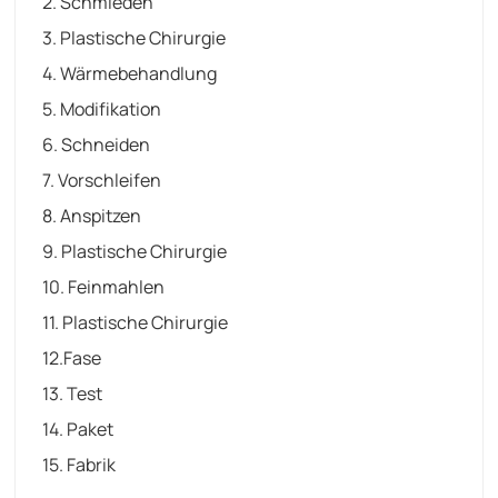
2. Schmieden
3. Plastische Chirurgie
4. Wärmebehandlung
5. Modifikation
6. Schneiden
7. Vorschleifen
8. Anspitzen
9. Plastische Chirurgie
10. Feinmahlen
11. Plastische Chirurgie
12.Fase
13. Test
14. Paket
15. Fabrik