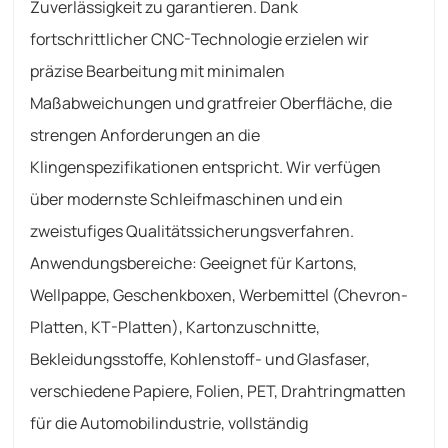
Zuverlässigkeit zu garantieren. Dank
fortschrittlicher CNC-Technologie erzielen wir
präzise Bearbeitung mit minimalen
Maßabweichungen und gratfreier Oberfläche, die
strengen Anforderungen an die
Klingenspezifikationen entspricht. Wir verfügen
über modernste Schleifmaschinen und ein
zweistufiges Qualitätssicherungsverfahren.
Anwendungsbereiche: Geeignet für Kartons,
Wellpappe, Geschenkboxen, Werbemittel (Chevron-
Platten, KT-Platten), Kartonzuschnitte,
Bekleidungsstoffe, Kohlenstoff- und Glasfaser,
verschiedene Papiere, Folien, PET, Drahtringmatten
für die Automobilindustrie, vollständig