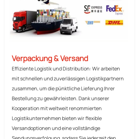
Verpackung & Versand
Effiziente Logistik und Distribution: Wir arbeiten
mit schnellen und zuverlässigen Logistikpartnern
zusammen, um die pünktliche Lieferung Ihrer
Bestellung zu gewährleisten. Dank unserer
Kooperation mit weltweit renommierten
Logistikunternehmen bieten wir flexible
Versandoptionen und eine vollständige
Sendungsverfolgung, sodass Sie jederzeit den