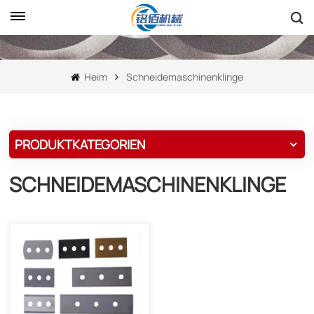
Heim
Schneidemaschinenklinge
PRODUKTKATEGORIEN
SCHNEIDEMASCHINENKLINGE