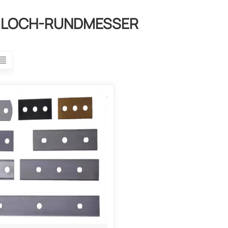
ILOCH-RUNDMESSER