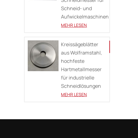
Schneid- und
Aufwickelmaschinen
MEHR LESEN
Kreissägeblätter
aus Wolframstahl,
hochfeste
Hartmetallmesser
für industrielle
Schneidlösungen
MEHR LESEN