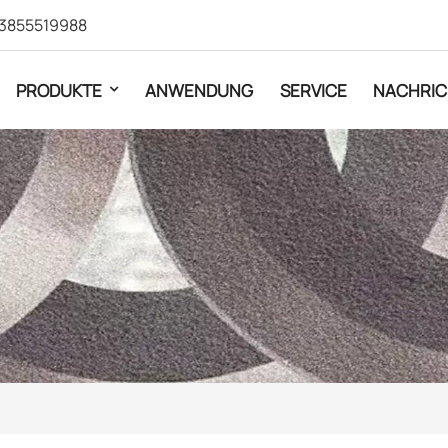
3855519988
PRODUKTE
ANWENDUNG
SERVICE
NACHRIC