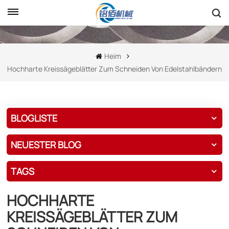
Heim
Hochharte Kreissägeblätter Zum Schneiden Von Edelstahlbändern
BLOGLISTE
NEUESTER BLOG
TAGS
HOCHHARTE
KREISSÄGEBLÄTTER ZUM