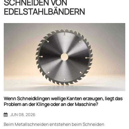
SCHNEIDEN VON
EDELSTAHLBÄNDERN
Wenn Schneidklingen wellige Kanten erzeugen, liegt das
Problem an der Klinge oder an der Maschine?
JUN 08, 2026
Beim Metallschneiden entstehen beim Schneiden