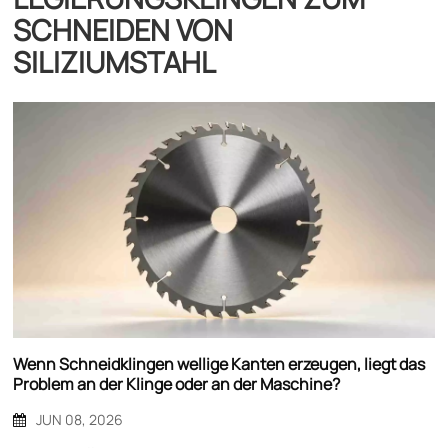
CHNEIDEN VON S
ILIZIUMSTAHL
Wenn Schneidklingen wellige Kanten erzeugen, liegt das
Problem an der Klinge oder an der Maschine?
JUN 08, 2026