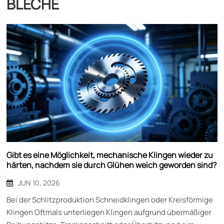
BLECHE
Gibt es eine Möglichkeit, mechanische Klingen wieder zu
härten, nachdem sie durch Glühen weich geworden sind?
JUN 10, 2026
Bei der Schlitzproduktion Schneidklingen oder Kreisförmige
Klingen Oftmals unterliegen Klingen aufgrund übermäßiger