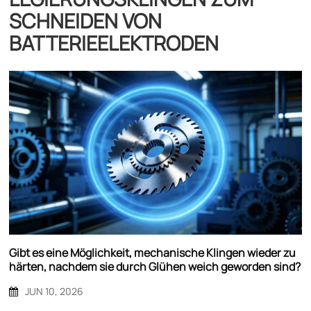
SCHNEIDEN VON
BATTERIEELEKTRODEN
Gibt es eine Möglichkeit, mechanische Klingen wieder zu
härten, nachdem sie durch Glühen weich geworden sind?
JUN 10, 2026