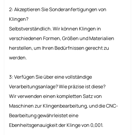
2: Akzeptieren Sie Sonderanfertigungen von
Klingen?
Selbstverständlich. Wir können Klingen in
verschiedenen Formen, Größen und Materialien
herstellen, um Ihren Bedürfnissen gerecht zu
werden.
3: Verfügen Sie über eine vollständige
Verarbeitungsanlage? Wie präzise ist diese?
Wir verwenden einen kompletten Satz von
Maschinen zur Klingenbearbeitung, und die CNC-
Bearbeitung gewährleistet eine
Ebenheitsgenauigkeit der Klinge von 0,001.