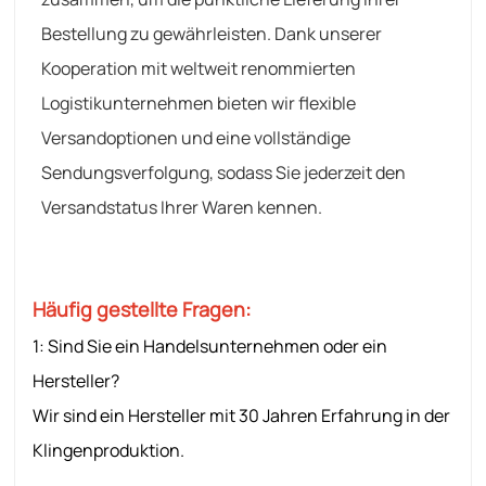
Bestellung zu gewährleisten. Dank unserer
Kooperation mit weltweit renommierten
Logistikunternehmen bieten wir flexible
Versandoptionen und eine vollständige
Sendungsverfolgung, sodass Sie jederzeit den
Versandstatus Ihrer Waren kennen.
Häufig gestellte Fragen:
1: Sind Sie ein Handelsunternehmen oder ein
Hersteller?
Wir sind ein Hersteller mit 30 Jahren Erfahrung in der
Klingenproduktion.