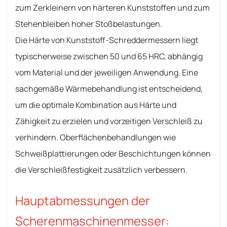
zum Zerkleinern von härteren Kunststoffen und zum
Stehenbleiben hoher Stoßbelastungen.
Die Härte von Kunststoff-Schreddermessern liegt
typischerweise zwischen 50 und 65 HRC, abhängig
vom Material und der jeweiligen Anwendung. Eine
sachgemäße Wärmebehandlung ist entscheidend,
um die optimale Kombination aus Härte und
Zähigkeit zu erzielen und vorzeitigen Verschleiß zu
verhindern. Oberflächenbehandlungen wie
Schweißplattierungen oder Beschichtungen können
die Verschleißfestigkeit zusätzlich verbessern.
Hauptabmessungen der
Scherenmaschinenmesser: