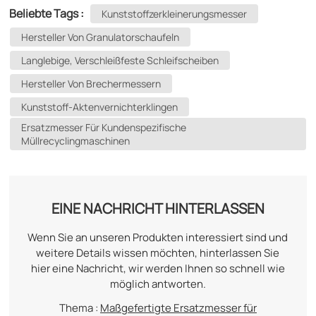
Beliebte Tags :
Kunststoffzerkleinerungsmesser
Hersteller Von Granulatorschaufeln
Langlebige, Verschleißfeste Schleifscheiben
Hersteller Von Brechermessern
Kunststoff-Aktenvernichterklingen
Ersatzmesser Für Kundenspezifische
Müllrecyclingmaschinen
EINE NACHRICHT HINTERLASSEN
Wenn Sie an unseren Produkten interessiert sind und
weitere Details wissen möchten, hinterlassen Sie
hier eine Nachricht, wir werden Ihnen so schnell wie
möglich antworten.
Thema :
Maßgefertigte Ersatzmesser für