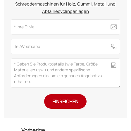
Schreddermaschinen für Holz, Gummi, Metall und
Abfallrecyclinganlagen
EINREICHEN
Vorherige