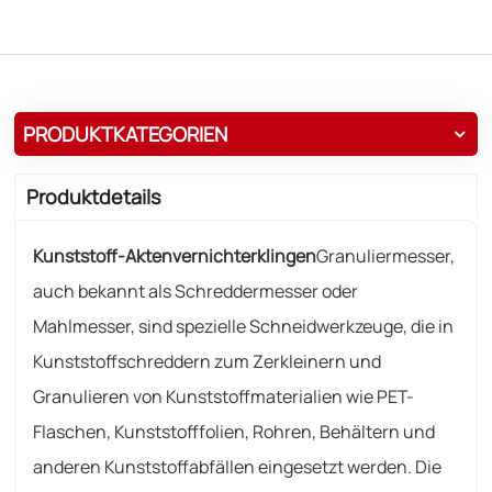
PRODUKTKATEGORIEN
Produktdetails
Kunststoff-Aktenvernichterklingen
Granuliermesser,
auch bekannt als Schreddermesser oder
Mahlmesser, sind spezielle Schneidwerkzeuge, die in
Kunststoffschreddern zum Zerkleinern und
Granulieren von Kunststoffmaterialien wie PET-
Flaschen, Kunststofffolien, Rohren, Behältern und
anderen Kunststoffabfällen eingesetzt werden. Die