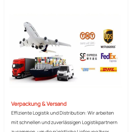
Verpackung & Versand
Effiziente Logistik und Distribution: Wir arbeiten
mit schnellen und zuverlässigen Logistikpartnern
zusammen, um die pünktliche Lieferung Ihrer