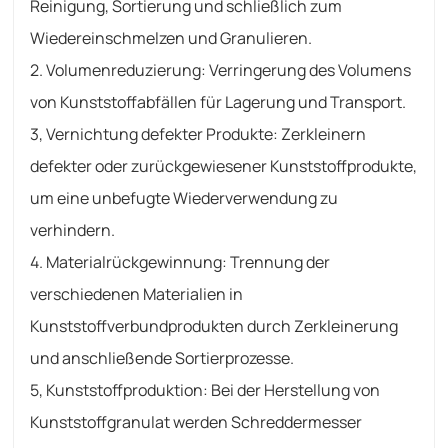
Reinigung, Sortierung und schließlich zum
Wiedereinschmelzen und Granulieren.
2. Volumenreduzierung: Verringerung des Volumens
von Kunststoffabfällen für Lagerung und Transport.
3,
Vernichtung defekter Produkte: Zerkleinern
defekter oder zurückgewiesener Kunststoffprodukte,
um eine unbefugte Wiederverwendung zu
verhindern.
4. Materialrückgewinnung: Trennung der
verschiedenen Materialien in
Kunststoffverbundprodukten durch Zerkleinerung
und anschließende Sortierprozesse.
5,
Kunststoffproduktion: Bei der Herstellung von
Kunststoffgranulat werden Schreddermesser