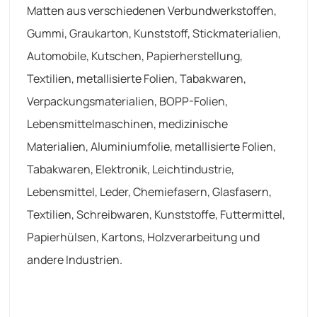
Matten aus verschiedenen Verbundwerkstoffen,
Gummi, Graukarton, Kunststoff, Stickmaterialien,
Automobile, Kutschen, Papierherstellung,
Textilien, metallisierte Folien, Tabakwaren,
Verpackungsmaterialien, BOPP-Folien,
Lebensmittelmaschinen, medizinische
Materialien, Aluminiumfolie, metallisierte Folien,
Tabakwaren, Elektronik, Leichtindustrie,
Lebensmittel, Leder, Chemiefasern, Glasfasern,
Textilien, Schreibwaren, Kunststoffe, Futtermittel,
Papierhülsen, Kartons, Holzverarbeitung und
andere Industrien.